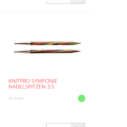
KNITPRO SYMFONIE
NADELSPITZEN 3.5
NK 20401