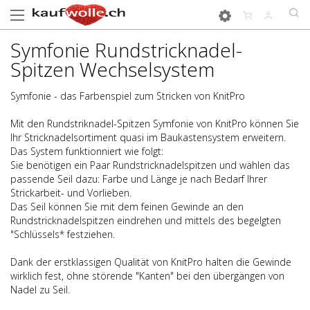
Symfonie Rundstricknadel-
Spitzen Wechselsystem
Symfonie - das Farbenspiel zum Stricken von KnitPro
Mit den Rundstriknadel-Spitzen Symfonie von KnitPro können Sie
Ihr Stricknadelsortiment quasi im Baukastensystem erweitern.
Das System funktionniert wie folgt:
Sie benötigen ein Paar Rundstricknadelspitzen und wählen das
passende Seil dazu: Farbe und Länge je nach Bedarf Ihrer
Strickarbeit- und Vorlieben.
Das Seil können Sie mit dem feinen Gewinde an den
Rundstricknadelspitzen eindrehen und mittels des begelgten
"Schlüssels* festziehen.
Dank der erstklassigen Qualität von KnitPro halten die Gewinde
wirklich fest, ohne störende "Kanten" bei den übergängen von
Nadel zu Seil.