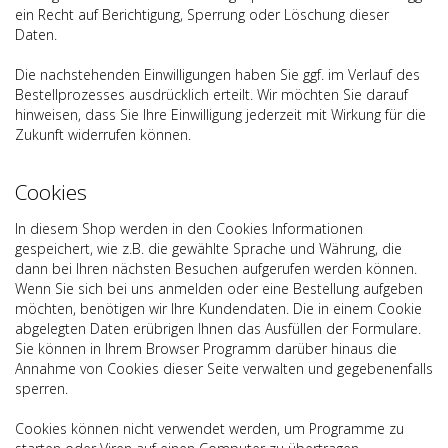
ein Recht auf Berichtigung, Sperrung oder Löschung dieser
Daten.
Die nachstehenden Einwilligungen haben Sie ggf. im Verlauf des
Bestellprozesses ausdrücklich erteilt. Wir möchten Sie darauf
hinweisen, dass Sie Ihre Einwilligung jederzeit mit Wirkung für die
Zukunft widerrufen können.
Cookies
In diesem Shop werden in den Cookies Informationen
gespeichert, wie z.B. die gewählte Sprache und Währung, die
dann bei Ihren nächsten Besuchen aufgerufen werden können.
Wenn Sie sich bei uns anmelden oder eine Bestellung aufgeben
möchten, benötigen wir Ihre Kundendaten. Die in einem Cookie
abgelegten Daten erübrigen Ihnen das Ausfüllen der Formulare.
Sie können in Ihrem Browser Programm darüber hinaus die
Annahme von Cookies dieser Seite verwalten und gegebenenfalls
sperren.
Cookies können nicht verwendet werden, um Programme zu