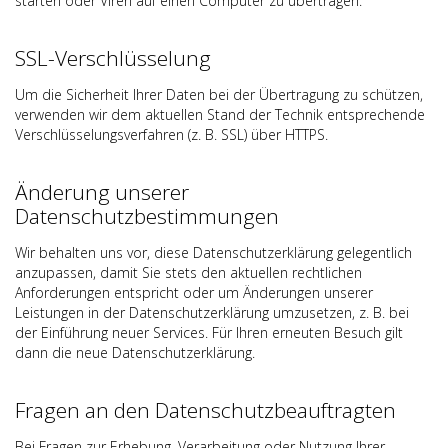
starten oder Viren auf einen Computer zu übertragen.
SSL-Verschlüsselung
Um die Sicherheit Ihrer Daten bei der Übertragung zu schützen,
verwenden wir dem aktuellen Stand der Technik entsprechende
Verschlüsselungsverfahren (z. B. SSL) über HTTPS.
Änderung unserer
Datenschutzbestimmungen
Wir behalten uns vor, diese Datenschutzerklärung gelegentlich
anzupassen, damit Sie stets den aktuellen rechtlichen
Anforderungen entspricht oder um Änderungen unserer
Leistungen in der Datenschutzerklärung umzusetzen, z. B. bei
der Einführung neuer Services. Für Ihren erneuten Besuch gilt
dann die neue Datenschutzerklärung.
Fragen an den Datenschutzbeauftragten
Bei Fragen zur Erhebung, Verarbeitung oder Nutzung Ihrer