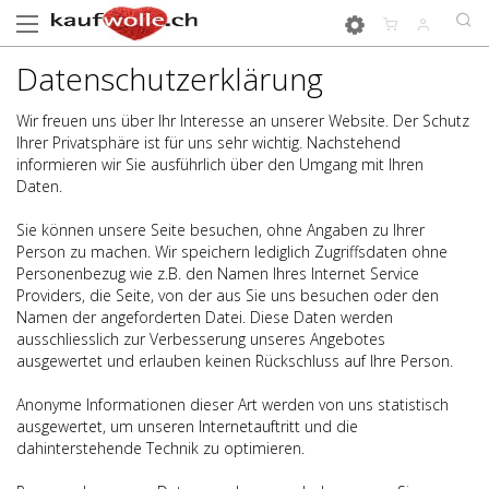
Datenschutzerklärung
Wir freuen uns über Ihr Interesse an unserer Website. Der Schutz
Ihrer Privatsphäre ist für uns sehr wichtig. Nachstehend
informieren wir Sie ausführlich über den Umgang mit Ihren
Daten.
Sie können unsere Seite besuchen, ohne Angaben zu Ihrer
Person zu machen. Wir speichern lediglich Zugriffsdaten ohne
Personenbezug wie z.B. den Namen Ihres Internet Service
Providers, die Seite, von der aus Sie uns besuchen oder den
Namen der angeforderten Datei. Diese Daten werden
ausschliesslich zur Verbesserung unseres Angebotes
ausgewertet und erlauben keinen Rückschluss auf Ihre Person.
Anonyme Informationen dieser Art werden von uns statistisch
ausgewertet, um unseren Internetauftritt und die
dahinterstehende Technik zu optimieren.