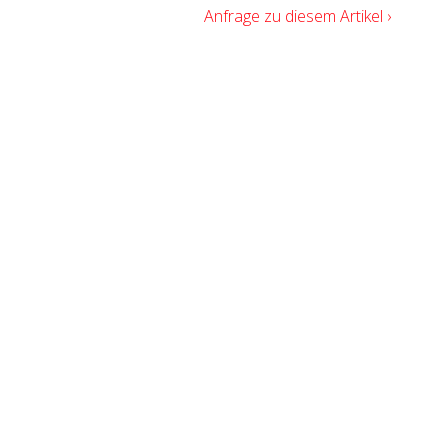
Anfrage zu diesem Artikel ›