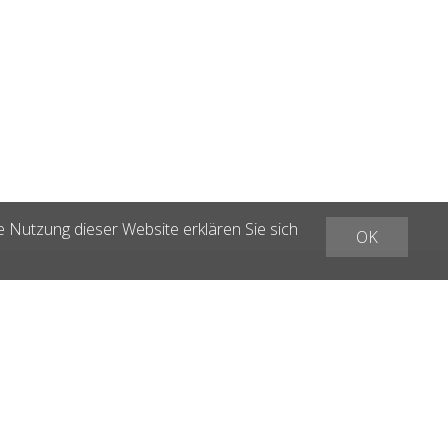
e Nutzung dieser Website erklären Sie sich
OK