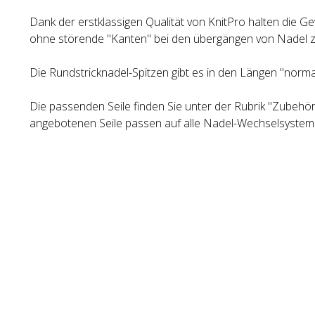
Dank der erstklassigen Qualität von KnitPro halten die Gew
ohne störende "Kanten" bei den übergängen von Nadel zu
Die Rundstricknadel-Spitzen gibt es in den Längen "normal
Die passenden Seile finden Sie unter der Rubrik "Zubehör"
angebotenen Seile passen auf alle Nadel-Wechselsystem