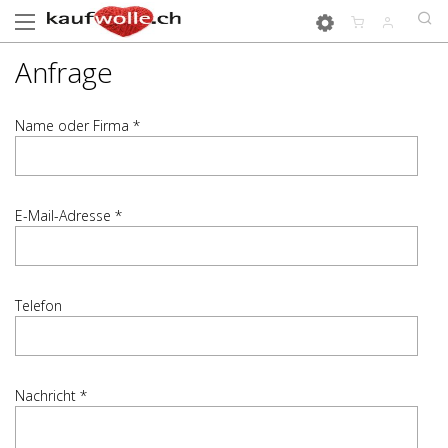
Anfrage
Name oder Firma *
E-Mail-Adresse *
Telefon
Nachricht *