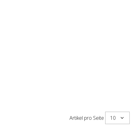
10
Artikel pro Seite