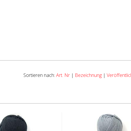
Sortieren nach:
Art. Nr
|
Bezeichnung
|
Veröffentl