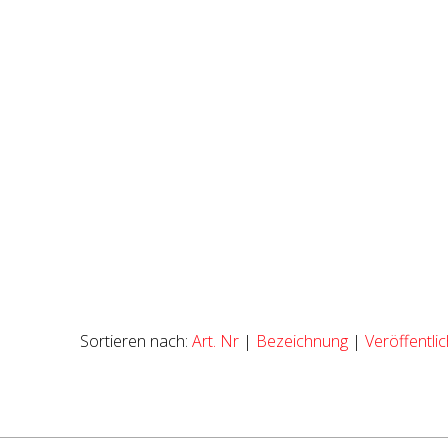
Sortieren nach:
Art. Nr
|
Bezeichnung
|
Veröffentl