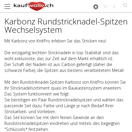
Karbonz Rundstricknadel-Spitzen
Wechselsystem
Mit Karbonz von KnitPro erleben Sie das Stricken neu!
Die einzigartig leichten Stricknadeln in top Stabilität sind das
wohl exklusivste, das zur Zeit auf dem Markt erhältlich ist.
Der Schaft der Nadeln ist aus Carbon gefertigt (daher die
schwarze Farbe), die Spitzen aus bestens verarbeitetem Metall.
Mit den Rundstriknadel-Spitzen Karbonz von KnitPro können Sie
Ihr Stricknadelsortiment quasi im Baukastensystem erweitern.
Das System funktionniert wie folgt:
Sie benötigen ein Paar Rundstricknadelspitzen und wählen das
passende Seil dazu: Farbe und Länge je nach Bedarf Ihrer
Strickarbeit- und Vorlieben.
Das Seil können Sie mit dem feinen Gewinde an den
Rundstricknadelspitzen eindrehen und mittels des begelgten
"Schlüssels* festziehen.