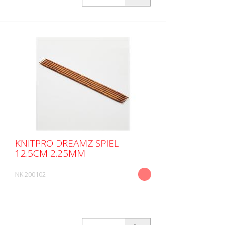
KNITPRO DREAMZ SPIEL
12.5CM 2.25MM
NK 200102