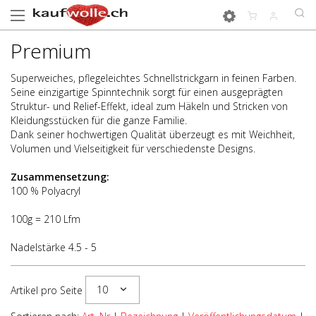
Premium
Superweiches, pflegeleichtes Schnellstrickgarn in feinen Farben.
Seine einzigartige Spinntechnik sorgt für einen ausgeprägten
Struktur- und Relief-Effekt, ideal zum Häkeln und Stricken von
Kleidungsstücken für die ganze Familie.
Dank seiner hochwertigen Qualität überzeugt es mit Weichheit,
Volumen und Vielseitigkeit für verschiedenste Designs.
Zusammensetzung:
100 % Polyacryl
100g = 210 Lfm
Nadelstärke 4.5 - 5
10
Artikel pro Seite