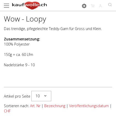
Wow - Loopy
Das trendige, pflegeleichte Teddy-Garn für Gross und Klein.
Zusammensetzung:
100% Polyester
150g = ca. 60 Lfm
Nadelstärke 9 - 10
10
Artikel pro Seite
Sortieren nach:
Art. Nr
|
Bezeichnung
|
Veröffentlichungsdatum
|
CHF