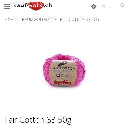
E-SHOP
›
BAUMWOLLGARNE
›
FAIR COTTON 33 50G
Fair Cotton 33 50g