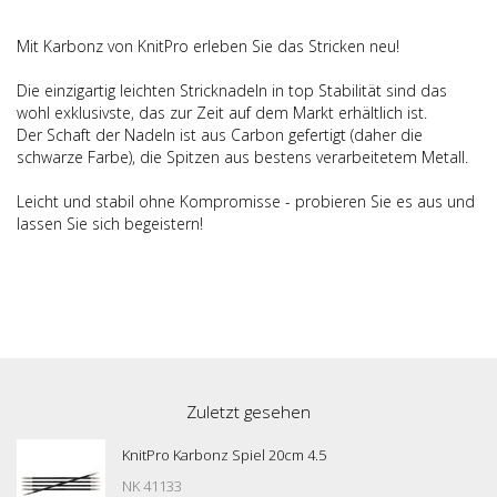
Mit Karbonz von KnitPro erleben Sie das Stricken neu!
Die einzigartig leichten Stricknadeln in top Stabilität sind das
wohl exklusivste, das zur Zeit auf dem Markt erhältlich ist.
Der Schaft der Nadeln ist aus Carbon gefertigt (daher die
schwarze Farbe), die Spitzen aus bestens verarbeitetem Metall.
Leicht und stabil ohne Kompromisse - probieren Sie es aus und
lassen Sie sich begeistern!
Zuletzt gesehen
KnitPro Karbonz Spiel 20cm 4.5
NK 41133