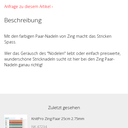
Anfrage zu diesem Artikel ›
Beschreibung
Mit den farbigen Paar-Nadeln von Zing macht das Stricken
Spass.
Wer das Geräusch des "Nödelen" liebt oder einfach preiswerte,
wunderschöne Stricknadeln sucht ist hier bei den Zing Paar-
Nadeln ganau richtig!
Zuletzt gesehen
KnitPro Zing Paar 25cm 2.75mm
NK 47234