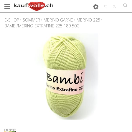
E-SHOP
›
SOMMER
›
MERINO GARNE
›
MERINO 225
›
BAMBI/MERINO EXTRAFINE 225 189 50G