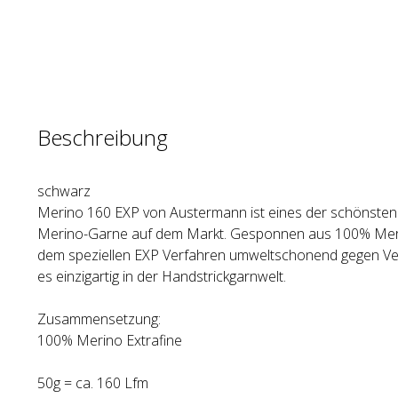
Beschreibung
schwarz
Merino 160 EXP von Austermann ist eines der schönsten
Merino-Garne auf dem Markt. Gesponnen aus 100% Merin
dem speziellen EXP Verfahren umweltschonend gegen Verf
es einzigartig in der Handstrickgarnwelt.
Zusammensetzung:
100% Merino Extrafine
50g = ca. 160 Lfm