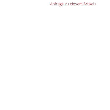
Anfrage zu diesem Artikel ›