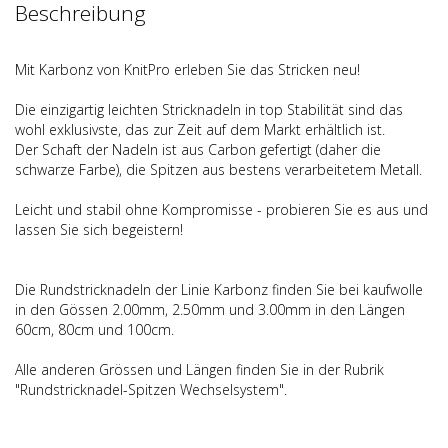
Beschreibung
Mit Karbonz von KnitPro erleben Sie das Stricken neu!
Die einzigartig leichten Stricknadeln in top Stabilität sind das
wohl exklusivste, das zur Zeit auf dem Markt erhältlich ist.
Der Schaft der Nadeln ist aus Carbon gefertigt (daher die
schwarze Farbe), die Spitzen aus bestens verarbeitetem Metall.
Leicht und stabil ohne Kompromisse - probieren Sie es aus und
lassen Sie sich begeistern!
Die Rundstricknadeln der Linie Karbonz finden Sie bei kaufwolle
in den Gössen 2.00mm, 2.50mm und 3.00mm in den Längen
60cm, 80cm und 100cm.
Alle anderen Grössen und Längen finden Sie in der Rubrik
"Rundstricknadel-Spitzen Wechselsystem".