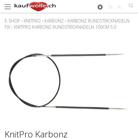
E-SHOP
›
KNITPRO
›
KARBONZ
›
KARBONZ RUNDSTRICKNADELN
FIX
›
KNITPRO KARBONZ RUNDSTRICKNADELN 100CM 5.0
KnitPro Karbonz