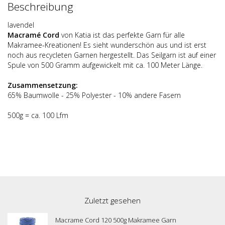
Beschreibung
lavendel
Macram
é
Cord
von Katia ist das perfekte Garn für alle
Makramee-Kreationen! Es sieht wunderschön aus und ist erst
noch aus recycleten Garnen hergestellt. Das Seilgarn ist auf einer
Spule von 500 Gramm aufgewickelt mit ca. 100 Meter Länge.
Zusammensetzung:
65% Baumwolle - 25% Polyester - 10% andere Fasern
500g = ca. 100 Lfm
Zuletzt gesehen
Macrame Cord 120 500g Makramee Garn