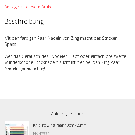
Anfrage zu diesem Artikel ›
Beschreibung
Mit den farbigen Paar-Nadeln von Zing macht das Stricken
Spass.
Wer das Geräusch des "Nödelen" liebt oder einfach preiswerte,
wunderschöne Stricknadeln sucht ist hier bei den Zing Paar-
Nadeln ganau richtig!
Zuletzt gesehen
KnitPro Zing Paar 40cm 4.5mm
NK 47330