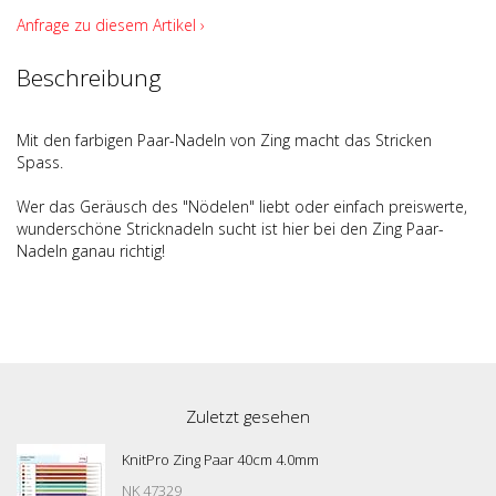
Anfrage zu diesem Artikel ›
Beschreibung
Mit den farbigen Paar-Nadeln von Zing macht das Stricken
Spass.
Wer das Geräusch des "Nödelen" liebt oder einfach preiswerte,
wunderschöne Stricknadeln sucht ist hier bei den Zing Paar-
Nadeln ganau richtig!
Zuletzt gesehen
KnitPro Zing Paar 40cm 4.0mm
NK 47329