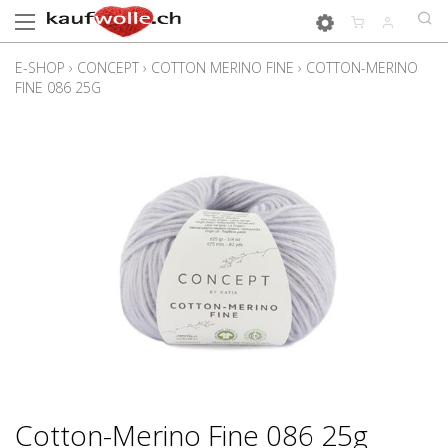
E-SHOP
›
CONCEPT
›
COTTON MERINO FINE
›
COTTON-MERINO
FINE 086 25G
Cotton-Merino Fine 086 25g