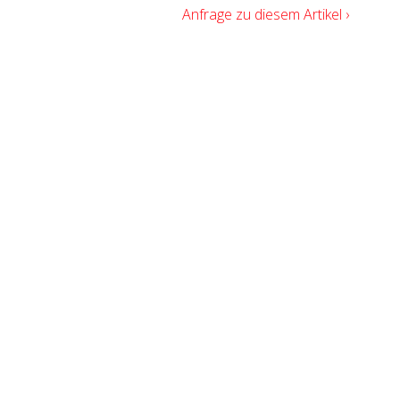
Anfrage zu diesem Artikel ›