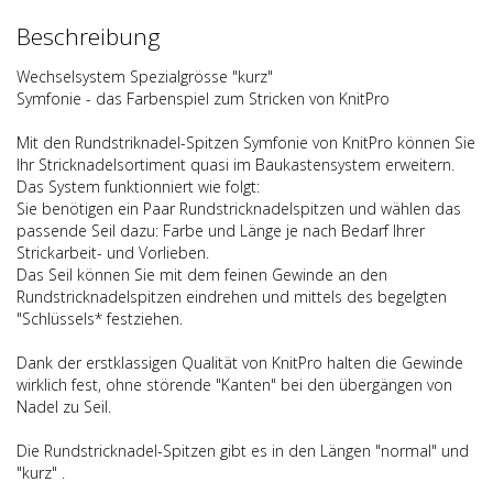
Beschreibung
Wechselsystem Spezialgrösse "kurz"
Symfonie - das Farbenspiel zum Stricken von KnitPro
Mit den Rundstriknadel-Spitzen Symfonie von KnitPro können Sie
Ihr Stricknadelsortiment quasi im Baukastensystem erweitern.
Das System funktionniert wie folgt:
Sie benötigen ein Paar Rundstricknadelspitzen und wählen das
passende Seil dazu: Farbe und Länge je nach Bedarf Ihrer
Strickarbeit- und Vorlieben.
Das Seil können Sie mit dem feinen Gewinde an den
Rundstricknadelspitzen eindrehen und mittels des begelgten
"Schlüssels* festziehen.
Dank der erstklassigen Qualität von KnitPro halten die Gewinde
wirklich fest, ohne störende "Kanten" bei den übergängen von
Nadel zu Seil.
Die Rundstricknadel-Spitzen gibt es in den Längen "normal" und
"kurz" .