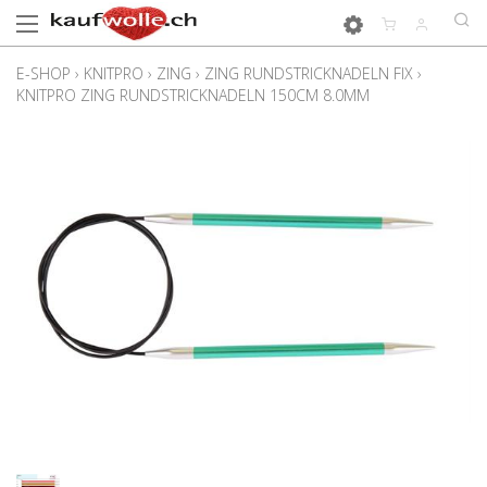
E-SHOP
›
KNITPRO
›
ZING
›
ZING RUNDSTRICKNADELN FIX
›
KNITPRO ZING RUNDSTRICKNADELN 150CM 8.0MM