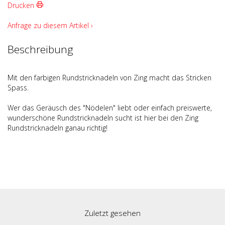
Drucken
Anfrage zu diesem Artikel ›
Beschreibung
Mit den farbigen Rundstricknadeln von Zing macht das Stricken
Spass.
Wer das Geräusch des "Nödelen" liebt oder einfach preiswerte,
wunderschöne Rundstricknadeln sucht ist hier bei den Zing
Rundstricknadeln ganau richtig!
Zuletzt gesehen