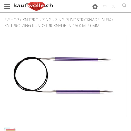
E-SHOP
›
KNITPRO
›
ZING
›
ZING RUNDSTRICKNADELN FIX
›
KNITPRO ZING RUNDSTRICKNADELN 150CM 7.0MM