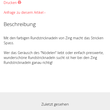
Drucken
Anfrage zu diesem Artikel ›
Beschreibung
Mit den farbigen Rundstricknadeln von Zing macht das Stricken
Spass.
Wer das Geräusch des "Nödelen" liebt oder einfach preiswerte,
wunderschöne Rundstricknadeln sucht ist hier bei den Zing
Rundstricknadeln ganau richtig!
Zuletzt gesehen