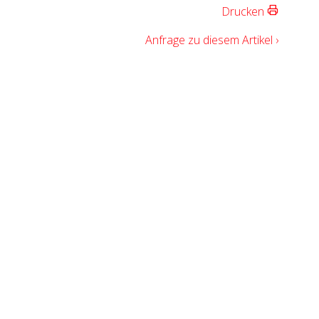
Drucken
Anfrage zu diesem Artikel ›