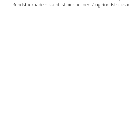
Rundstricknadeln sucht ist hier bei den Zing Rundstricknad