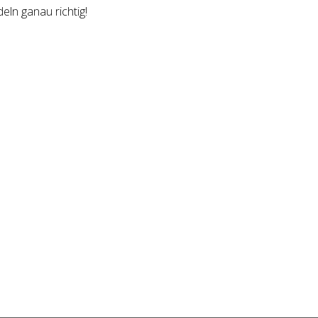
eln ganau richtig!