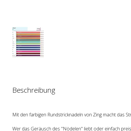
Beschreibung
Mit den farbigen Rundstricknadeln von Zing macht das St
Wer das Geräusch des "Nödelen" liebt oder einfach pre