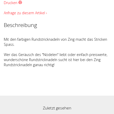
Drucken
Anfrage zu diesem Artikel ›
Beschreibung
Mit den farbigen Rundstricknadeln von Zing macht das Stricken
Spass.
Wer das Geräusch des "Nödelen" liebt oder einfach preiswerte,
wunderschöne Rundstricknadeln sucht ist hier bei den Zing
Rundstricknadeln ganau richtig!
Zuletzt gesehen