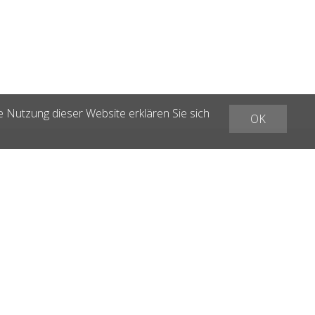
e Nutzung dieser Website erklären Sie sich
OK