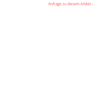
Anfrage zu diesem Artikel ›