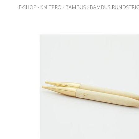
E-SHOP
›
KNITPRO
›
BAMBUS
›
BAMBUS RUNDSTRIC