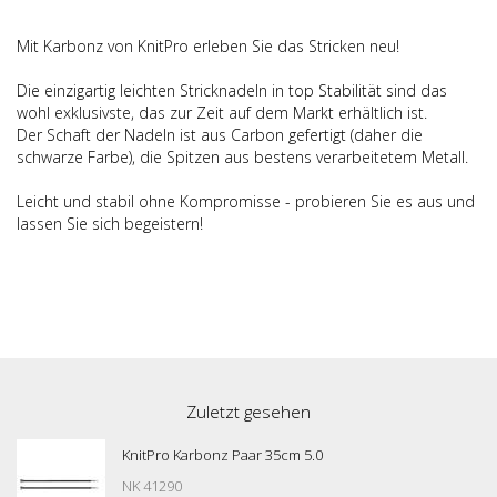
Mit Karbonz von KnitPro erleben Sie das Stricken neu!
Die einzigartig leichten Stricknadeln in top Stabilität sind das
wohl exklusivste, das zur Zeit auf dem Markt erhältlich ist.
Der Schaft der Nadeln ist aus Carbon gefertigt (daher die
schwarze Farbe), die Spitzen aus bestens verarbeitetem Metall.
Leicht und stabil ohne Kompromisse - probieren Sie es aus und
lassen Sie sich begeistern!
Zuletzt gesehen
KnitPro Karbonz Paar 35cm 5.0
NK 41290