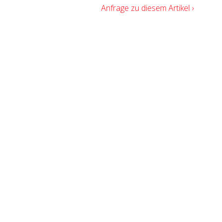
Anfrage zu diesem Artikel ›