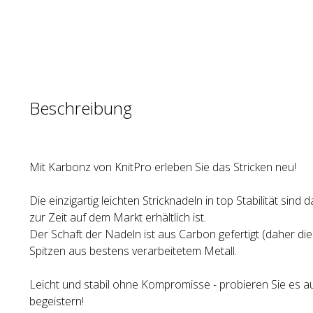
Beschreibung
Mit Karbonz von KnitPro erleben Sie das Stricken neu!
Die einzigartig leichten Stricknadeln in top Stabilität sind 
zur Zeit auf dem Markt erhältlich ist.
Der Schaft der Nadeln ist aus Carbon gefertigt (daher di
Spitzen aus bestens verarbeitetem Metall.
Leicht und stabil ohne Kompromisse - probieren Sie es au
begeistern!