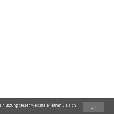
e Nutzung dieser Website erklären Sie sich
OK