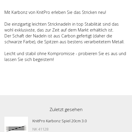
Mit Karbonz von KnitPro erleben Sie das Stricken neu!
Die einzigartig leichten Stricknadeln in top Stabilität sind das
wohl exklusivste, das zur Zeit auf dem Markt erhältlich ist.
Der Schaft der Nadeln ist aus Carbon gefertigt (daher die
schwarze Farbe), die Spitzen aus bestens verarbeitetem Metall.
Leicht und stabil ohne Kompromisse - probieren Sie es aus und
lassen Sie sich begeistern!
Zuletzt gesehen
KnitPro Karbonz Spiel 20cm 3.0
NK 41128