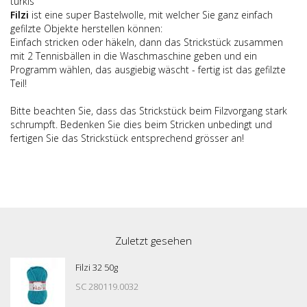
türkis
Filzi
ist eine super Bastelwolle, mit welcher Sie ganz einfach
gefilzte Objekte herstellen können:
Einfach stricken oder häkeln, dann das Strickstück zusammen
mit 2 Tennisbällen in die Waschmaschine geben und ein
Programm wählen, das ausgiebig wäscht - fertig ist das gefilzte
Teil!
Bitte beachten Sie, dass das Strickstück beim Filzvorgang stark
schrumpft. Bedenken Sie dies beim Stricken unbedingt und
fertigen Sie das Strickstück entsprechend grösser an!
Zuletzt gesehen
Filzi 32 50g
SC 280119.0032