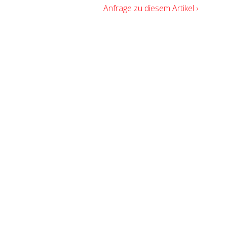
Anfrage zu diesem Artikel ›