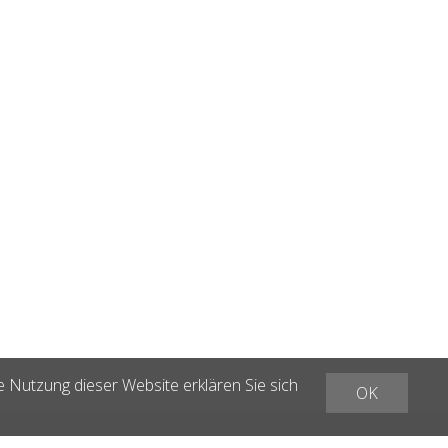
e Nutzung dieser Website erklären Sie sich
OK