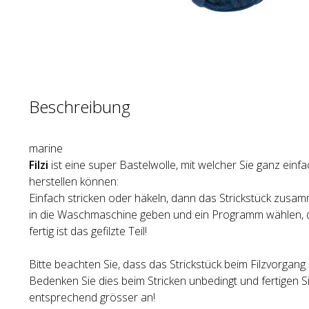
Beschreibung
marine
Filzi
ist eine super Bastelwolle, mit welcher Sie ganz einfa
herstellen können:
Einfach stricken oder häkeln, dann das Strickstück zusam
in die Waschmaschine geben und ein Programm wählen, d
fertig ist das gefilzte Teil!
Bitte beachten Sie, dass das Strickstück beim Filzvorgang
Bedenken Sie dies beim Stricken unbedingt und fertigen Si
entsprechend grösser an!