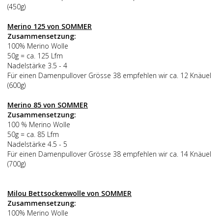
(450g)
Merino 125 von SOMMER
Zusammensetzung:
100% Merino Wolle
50g = ca. 125 Lfm
Nadelstärke 3.5 - 4
Für einen Damenpullover Grösse 38 empfehlen wir ca. 12 Knäuel
(600g)
Merino 85 von SOMMER
Zusammensetzung:
100 % Merino Wolle
50g = ca. 85 Lfm
Nadelstärke 4.5 - 5
Für einen Damenpullover Grösse 38 empfehlen wir ca. 14 Knäuel
(700g)
Milou Bettsockenwolle von SOMMER
Zusammensetzung:
100% Merino Wolle