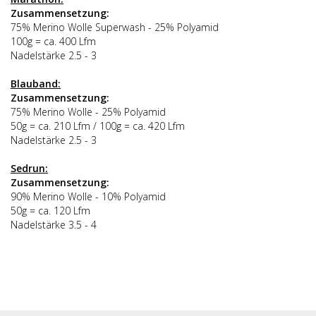
Zusammensetzung:
75% Merino Wolle Superwash - 25% Polyamid
100g = ca. 400 Lfm
Nadelstärke 2.5 - 3
Blauband:
Zusammensetzung:
75% Merino Wolle - 25% Polyamid
50g = ca. 210 Lfm / 100g = ca. 420 Lfm
Nadelstärke 2.5 - 3
Sedrun:
Zusammensetzung:
90% Merino Wolle - 10% Polyamid
50g = ca. 120 Lfm
Nadelstärke 3.5 - 4