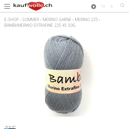
E-SHOP
›
SOMMER
›
MERINO GARNE
›
MERINO 225
›
BAMBI/MERINO EXTRAFINE 225 45 50G