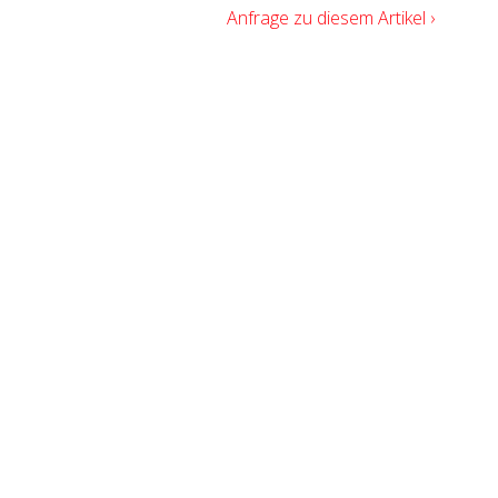
Anfrage zu diesem Artikel ›