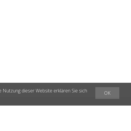
e Nutzung dieser Website erklären Sie sich
OK