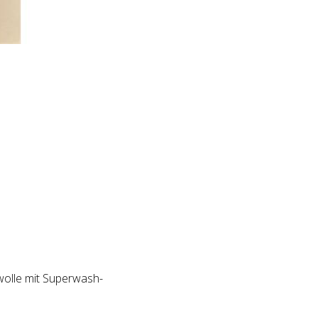
wolle mit Superwash-