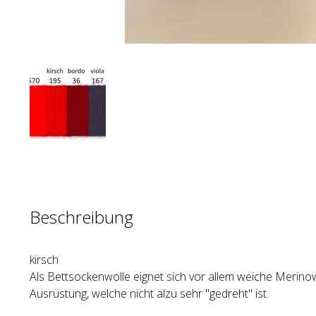
Beschreibung
kirsch
Als Bettsockenwolle eignet sich vor allem weiche Merino
Ausrüstung, welche nicht alzu sehr "gedreht" ist.