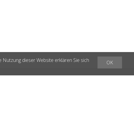
e Nutzung dieser Website erklären Sie sich
OK