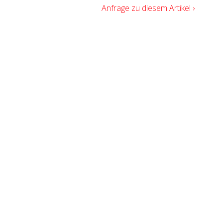
Anfrage zu diesem Artikel ›