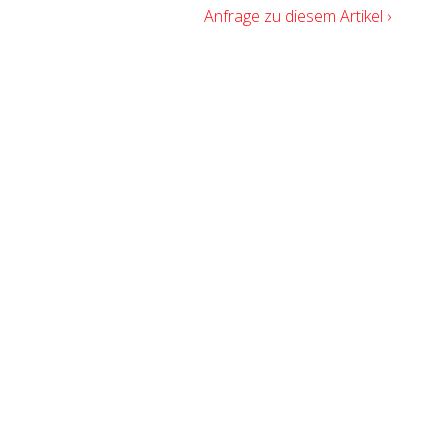
Anfrage zu diesem Artikel ›