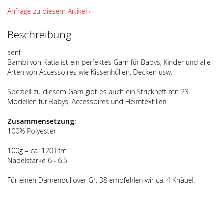
Anfrage zu diesem Artikel ›
Beschreibung
senf
Bambi von Katia ist ein perfektes Garn für Babys, Kinder und alle
Arten von Accessoires wie Kissenhüllen, Decken usw.
Speziell zu diesem Garn gibt es auch ein Strickheft mit 23
Modellen für Babys, Accessoires und Heimtextilien
Zusammensetzung:
100% Polyester
100g = ca. 120 Lfm
Nadelstärke 6 - 6.5
Für einen Damenpullover Gr. 38 empfehlen wir ca. 4 Knäuel.