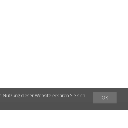
e Nutzung dieser Website erklären Sie sich
OK