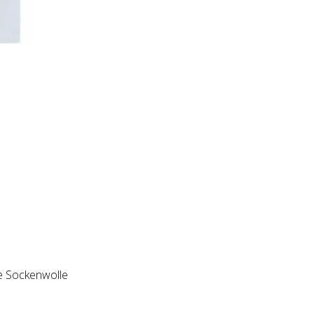
ige Sockenwolle