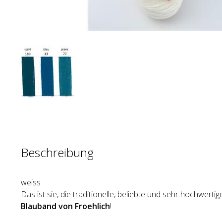
Beschreibung
weiss
Das ist sie, die traditionelle, beliebte und sehr hochwert
Blauband von Froehlich
!