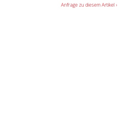
Anfrage zu diesem Artikel ›