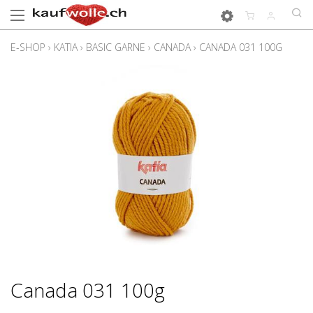
E-SHOP
›
KATIA
›
BASIC GARNE
›
CANADA
›
CANADA 031 100G
Canada 031 100g