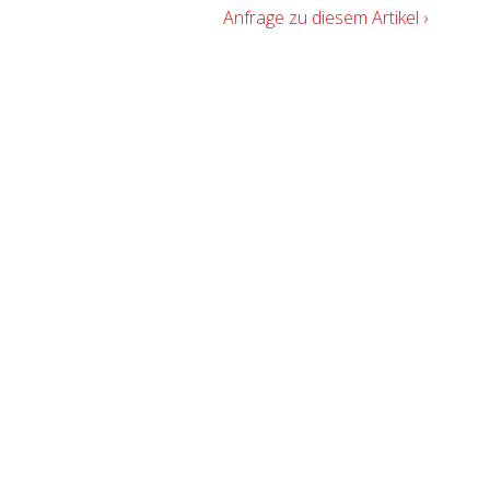
Anfrage zu diesem Artikel ›