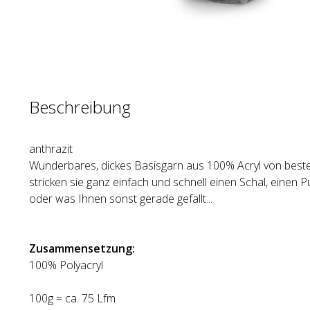
Beschreibung
anthrazit
Wunderbares, dickes Basisgarn aus 100% Acryl von beste
stricken sie ganz einfach und schnell einen Schal, einen Pu
oder was Ihnen sonst gerade gefällt...
Zusammensetzung:
100% Polyacryl
100g = ca. 75 Lfm