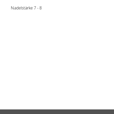
Nadelstärke 7 - 8