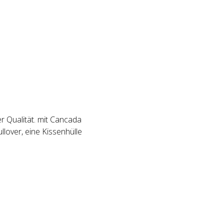
r Qualität. mit Cancada
llover, eine Kissenhülle