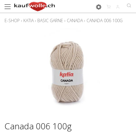
E-SHOP
›
KATIA
›
BASIC GARNE
›
CANADA
›
CANADA 006 100G
Canada 006 100g