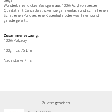
beige
Wunderbares, dickes Basisgarn aus 100% Acryl von bester
Qualität. mit Cancada stricken sie ganz einfach und schnell einen
Schal, einen Pullover, eine Kissenhülle oder was Ihnen sonst
gerade gefällt...
Zusammensetzung:
100% Polyacryl
100g = ca. 75 Lfm
Nadelstärke 7 - 8
Zuletzt gesehen