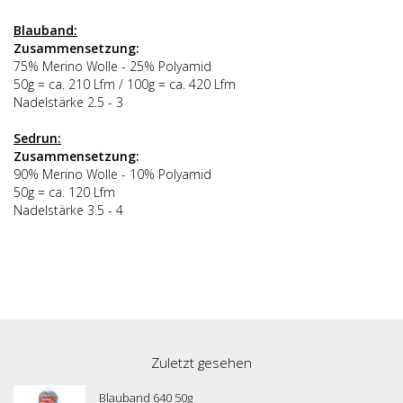
Blauband:
Zusammensetzung:
75% Merino Wolle - 25% Polyamid
50g = ca. 210 Lfm / 100g = ca. 420 Lfm
Nadelstärke 2.5 - 3
Sedrun:
Zusammensetzung:
90% Merino Wolle - 10% Polyamid
50g = ca. 120 Lfm
Nadelstärke 3.5 - 4
Zuletzt gesehen
Blauband 640 50g