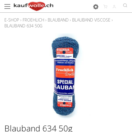
E-SHOP
›
FROEHLICH
›
BLAUBAND
›
BLAUBAND VISCOSE
›
BLAUBAND 634 50G
Blauband 634 50g