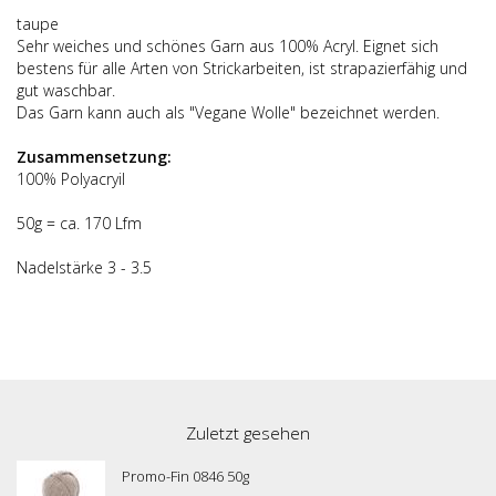
taupe
Sehr weiches und schönes Garn aus 100% Acryl. Eignet sich
bestens für alle Arten von Strickarbeiten, ist strapazierfähig und
gut waschbar.
Das Garn kann auch als "Vegane Wolle" bezeichnet werden.
Zusammensetzung:
100% Polyacryil
50g = ca. 170 Lfm
Nadelstärke 3 - 3.5
Zuletzt gesehen
Promo-Fin 0846 50g