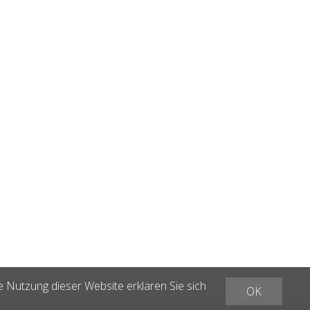
e Nutzung dieser Website erklären Sie sich
OK