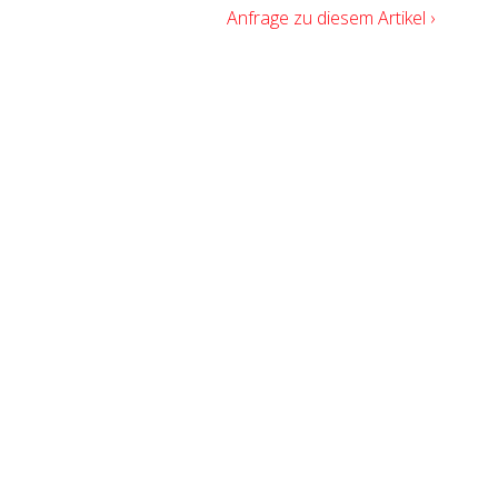
Anfrage zu diesem Artikel ›