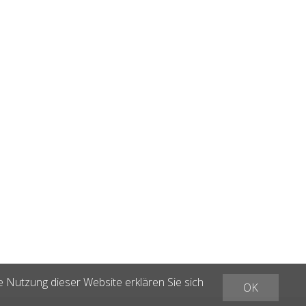
e Nutzung dieser Website erklären Sie sich
OK