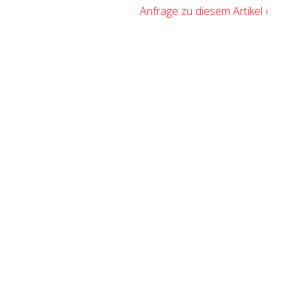
Anfrage zu diesem Artikel ›