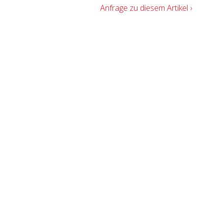
Anfrage zu diesem Artikel ›