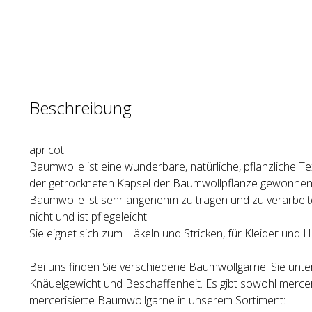
Beschreibung
apricot
Baumwolle ist eine wunderbare, natürliche, pflanzliche Te
der getrockneten Kapsel der Baumwollpflanze gewonnen 
Baumwolle ist sehr angenehm zu tragen und zu verarbeiten
nicht und ist pflegeleicht.
Sie eignet sich zum Häkeln und Stricken, für Kleider und He
Bei uns finden Sie verschiedene Baumwollgarne. Sie unter
Knäuelgewicht und Beschaffenheit. Es gibt sowohl merceri
mercerisierte Baumwollgarne in unserem Sortiment: