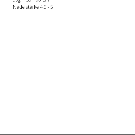
Nadelstärke 4.5 - 5