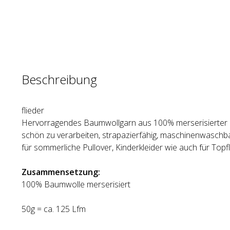
Beschreibung
flieder
Hervorragendes Baumwollgarn aus 100% merserisierter
schön zu verarbeiten, strapazierfähig, maschinenwaschbar
für sommerliche Pullover, Kinderkleider wie auch für Topf
Zusammensetzung:
100% Baumwolle merserisiert
50g = ca. 125 Lfm