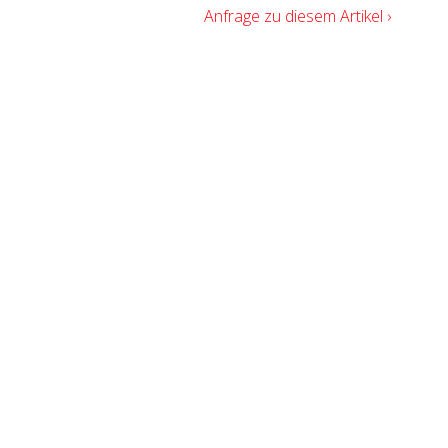
Anfrage zu diesem Artikel ›