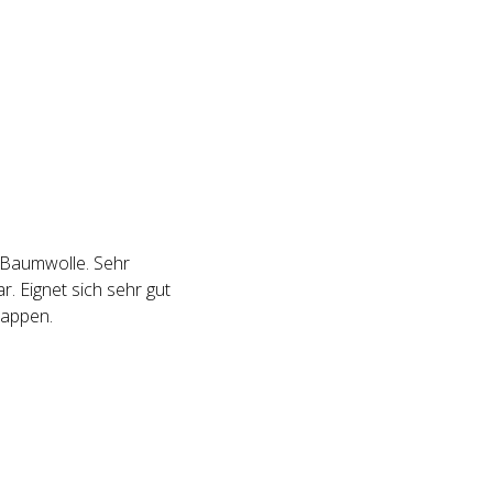
 Baumwolle. Sehr
. Eignet sich sehr gut
lappen.