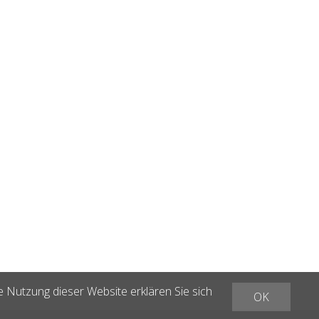
e Nutzung dieser Website erklären Sie sich
OK